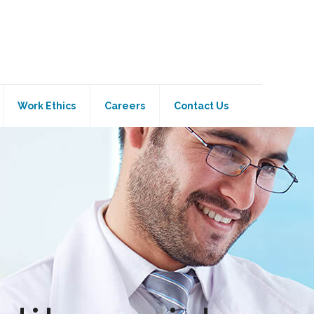
Work Ethics
Careers
Contact Us