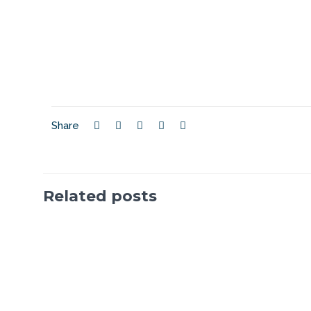
Share
Related posts