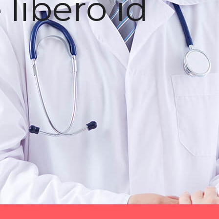
libero id